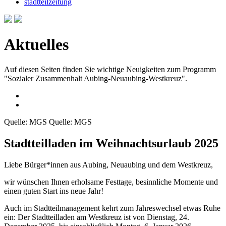
stadtteilzeitung
Aktuelles
Auf diesen Seiten finden Sie wichtige Neuigkeiten zum Programm
"Sozialer Zusammenhalt Aubing-Neuaubing-Westkreuz".
Quelle: MGS Quelle: MGS
Stadtteilladen im Weihnachtsurlaub 2025
Liebe Bürger*innen aus Aubing, Neuaubing und dem Westkreuz,
wir wünschen Ihnen erholsame Festtage, besinnliche Momente und
einen guten Start ins neue Jahr!
Auch im Stadtteilmanagement kehrt zum Jahreswechsel etwas Ruhe
ein: Der Stadtteilladen am Westkreuz ist von Dienstag, 24.