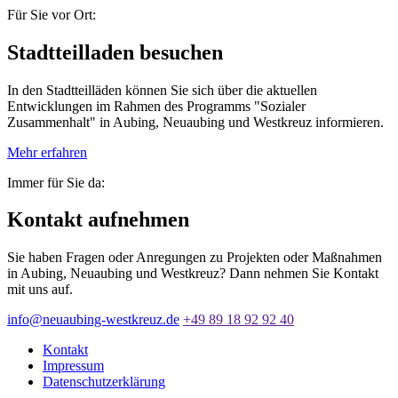
Für Sie vor Ort:
Stadtteilladen besuchen
In den Stadtteilläden können Sie sich über die aktuellen
Entwicklungen im Rahmen des Programms "Sozialer
Zusammenhalt" in Aubing, Neuaubing und Westkreuz informieren.
Mehr erfahren
Immer für Sie da:
Kontakt aufnehmen
Sie haben Fragen oder Anregungen zu Projekten oder Maßnahmen
in Aubing, Neuaubing und Westkreuz? Dann nehmen Sie Kontakt
mit uns auf.
info@neuaubing-westkreuz.de
+49 89 18 92 92 40
Kontakt
Impressum
Datenschutzerklärung