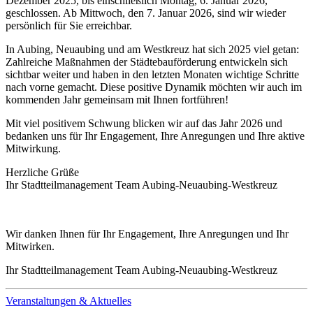
Dezember 2025, bis einschließlich Montag, 6. Januar 2026,
geschlossen. Ab Mittwoch, den 7. Januar 2026, sind wir wieder
persönlich für Sie erreichbar.
In Aubing, Neuaubing und am Westkreuz hat sich 2025 viel getan:
Zahlreiche Maßnahmen der Städtebauförderung entwickeln sich
sichtbar weiter und haben in den letzten Monaten wichtige Schritte
nach vorne gemacht. Diese positive Dynamik möchten wir auch im
kommenden Jahr gemeinsam mit Ihnen fortführen!
Mit viel positivem Schwung blicken wir auf das Jahr 2026 und
bedanken uns für Ihr Engagement, Ihre Anregungen und Ihre aktive
Mitwirkung.
Herzliche Grüße
Ihr Stadtteilmanagement Team Aubing-Neuaubing-Westkreuz
Wir danken Ihnen für Ihr Engagement, Ihre Anregungen und Ihr
Mitwirken.
Ihr Stadtteilmanagement Team Aubing-Neuaubing-Westkreuz
Veranstaltungen & Aktuelles