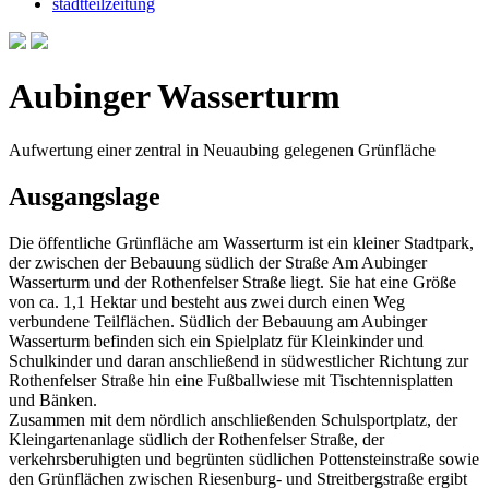
stadtteilzeitung
Aubinger Wasserturm
Aufwertung einer zentral in Neuaubing gelegenen Grünfläche
Ausgangslage
Die öffentliche Grünfläche am Wasserturm ist ein kleiner Stadtpark,
der zwischen der Bebauung südlich der Straße Am Aubinger
Wasserturm und der Rothenfelser Straße liegt. Sie hat eine Größe
von ca. 1,1 Hektar und besteht aus zwei durch einen Weg
verbundene Teilflächen. Südlich der Bebauung am Aubinger
Wasserturm befinden sich ein Spielplatz für Kleinkinder und
Schulkinder und daran anschließend in südwestlicher Richtung zur
Rothenfelser Straße hin eine Fußballwiese mit Tischtennisplatten
und Bänken.
Zusammen mit dem nördlich anschließenden Schulsportplatz, der
Kleingartenanlage südlich der Rothenfelser Straße, der
verkehrsberuhigten und begrünten südlichen Pottensteinstraße sowie
den Grünflächen zwischen Riesenburg- und Streitbergstraße ergibt