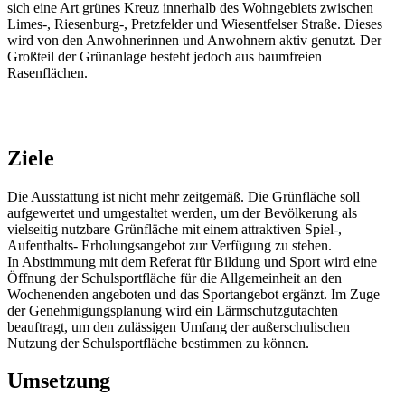
sich eine Art grünes Kreuz innerhalb des Wohngebiets zwischen
Limes-, Riesenburg-, Pretzfelder und Wiesentfelser Straße. Dieses
wird von den Anwohnerinnen und Anwohnern aktiv genutzt. Der
Großteil der Grünanlage besteht jedoch aus baumfreien
Rasenflächen.
Ziele
Die Ausstattung ist nicht mehr zeitgemäß. Die Grünfläche soll
aufgewertet und umgestaltet werden, um der Bevölkerung als
vielseitig nutzbare Grünfläche mit einem attraktiven Spiel-,
Aufenthalts- Erholungsangebot zur Verfügung zu stehen.
In Abstimmung mit dem Referat für Bildung und Sport wird eine
Öffnung der Schulsportfläche für die Allgemeinheit an den
Wochenenden angeboten und das Sportangebot ergänzt. Im Zuge
der Genehmigungsplanung wird ein Lärmschutzgutachten
beauftragt, um den zulässigen Umfang der außerschulischen
Nutzung der Schulsportfläche bestimmen zu können.
Umsetzung