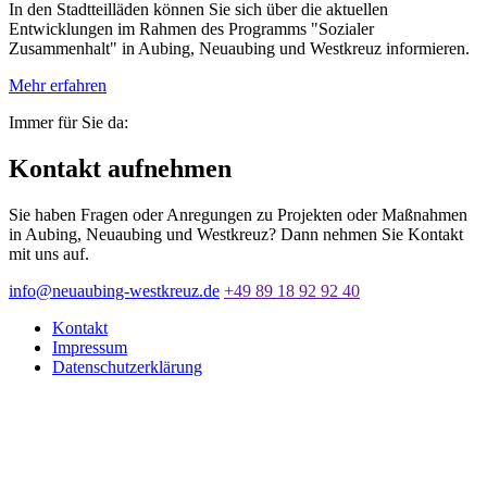
In den Stadtteilläden können Sie sich über die aktuellen
Entwicklungen im Rahmen des Programms "Sozialer
Zusammenhalt" in Aubing, Neuaubing und Westkreuz informieren.
Mehr erfahren
Immer für Sie da:
Kontakt aufnehmen
Sie haben Fragen oder Anregungen zu Projekten oder Maßnahmen
in Aubing, Neuaubing und Westkreuz? Dann nehmen Sie Kontakt
mit uns auf.
info@neuaubing-westkreuz.de
+49 89 18 92 92 40
Kontakt
Impressum
Datenschutzerklärung