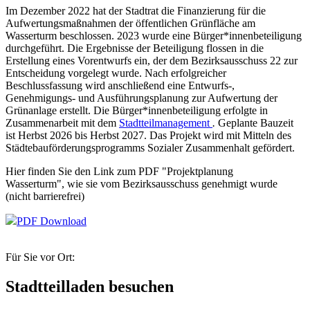
Im Dezember 2022 hat der Stadtrat die Finanzierung für die
Aufwertungsmaßnahmen der öffentlichen Grünfläche am
Wasserturm beschlossen. 2023 wurde eine Bürger*innenbeteiligung
durchgeführt. Die Ergebnisse der Beteiligung flossen in die
Erstellung eines Vorentwurfs ein, der dem Bezirksausschuss 22 zur
Entscheidung vorgelegt wurde. Nach erfolgreicher
Beschlussfassung wird anschließend eine Entwurfs-,
Genehmigungs- und Ausführungsplanung zur Aufwertung der
Grünanlage erstellt. Die Bürger*innenbeteiligung erfolgte in
Zusammenarbeit mit dem
Stadtteilmanagement
.
Geplante Bauzeit
ist Herbst 2026 bis Herbst 2027. Das Projekt wird mit Mitteln des
Städtebauförderungsprogramms Sozialer Zusammenhalt gefördert.
Hier finden Sie den Link zum PDF "Projektplanung
Wasserturm", wie sie vom Bezirksausschuss genehmigt wurde
(nicht barrierefrei)
PDF Download
Für Sie vor Ort:
Stadtteilladen besuchen